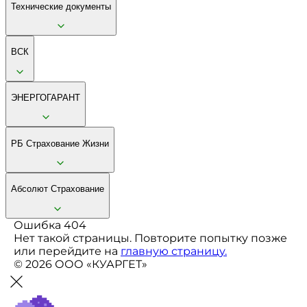
Технические документы
ВСК
ЭНЕРГОГАРАНТ
РБ Страхование Жизни
Абсолют Страхование
Ошибка 404
Нет такой страницы. Повторите попытку позже
или перейдите на
главную страницу.
© 2026 ООО «КУАРГЕТ»