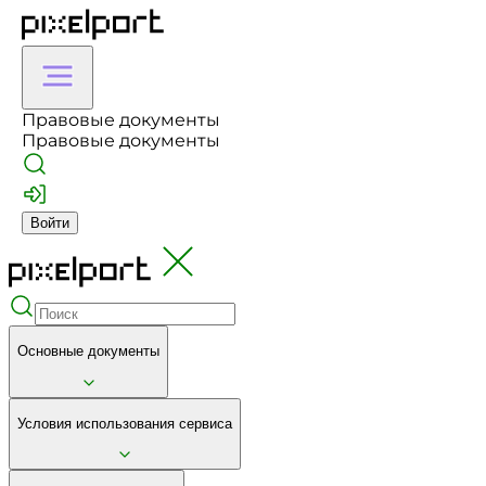
Правовые документы
Правовые документы
Войти
Основные документы
Условия использования сервиса