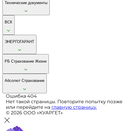
Технические документы
ВСК
ЭНЕРГОГАРАНТ
РБ Страхование Жизни
Абсолют Страхование
Ошибка 404
Нет такой страницы. Повторите попытку позже
или перейдите на
главную страницу.
© 2026 ООО «КУАРГЕТ»