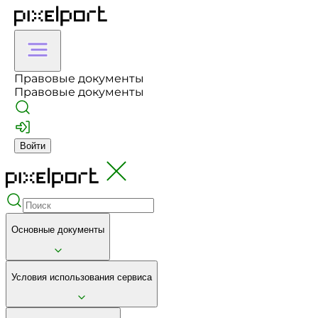
Правовые документы
Правовые документы
Войти
Основные документы
Условия использования сервиса