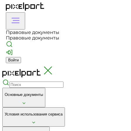
Правовые документы
Правовые документы
Войти
Основные документы
Условия использования сервиса