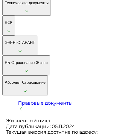
Технические документы
ВСК
ЭНЕРГОГАРАНТ
РБ Страхование Жизни
Абсолют Страхование
Правовые документы
Жизненный цикл
Дата публикации: 05.11.2024
Текущая версия доступна по адресу: